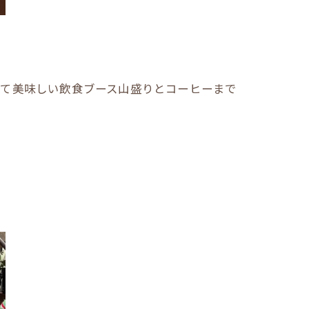
して美味しい飲食ブース山盛りとコーヒーまで