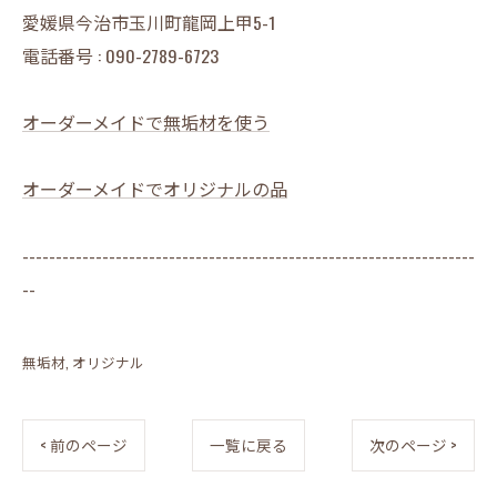
愛媛県今治市玉川町龍岡上甲5-1
電話番号 : 090-2789-6723
オーダーメイドで無垢材を使う
オーダーメイドでオリジナルの品
--------------------------------------------------------------------
--
無垢材
オリジナル
< 前のページ
一覧に戻る
次のページ >