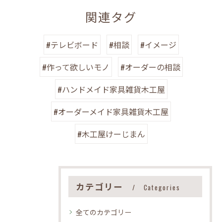
関連タグ
#テレビボード
#相談
#イメージ
#作って欲しいモノ
#オーダーの相談
#ハンドメイド家具雑貨木工屋
#オーダーメイド家具雑貨木工屋
#木工屋けーじまん
カテゴリー
Categories
全てのカテゴリー