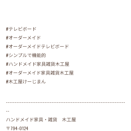
#テレビボード
#オーダーメイド
#オーダーメイドテレビボード
#シンプルで機能的
#ハンドメイド家具雑貨木工屋
#オーダーメイド家具雑貨木工屋
#木工屋けーじまん
--------------------------------------------------------------------
--
ハンドメイド家具・雑貨 木工屋
〒794-0124