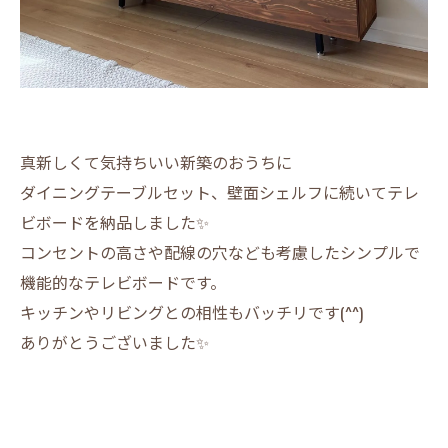
真新しくて気持ちいい新築のおうちに
ダイニングテーブルセット、壁面シェルフに続いてテレ
ビボードを納品しました✨
コンセントの高さや配線の穴なども考慮したシンプルで
機能的なテレビボードです。
キッチンやリビングとの相性もバッチリです(^^)
ありがとうございました✨