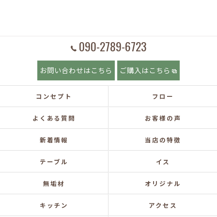
090-2789-6723
お問い合わせはこちら
ご購入はこちら
コンセプト
フロー
よくある質問
お客様の声
新着情報
当店の特徴
テーブル
イス
無垢材
オリジナル
キッチン
アクセス